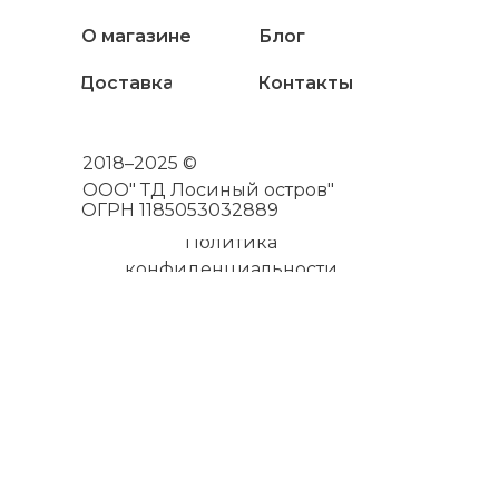
О магазине
Блог
Доставка
Контакты
2018–2025 ©
ООО" ТД Лосиный остров"
ОГРН 1185053032889
Политика
конфиденциальности