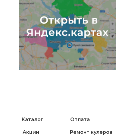
Каталог
Оплата
Акции
Ремонт кулеров