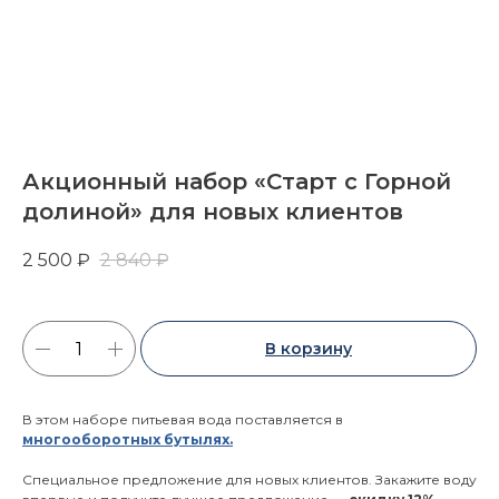
Акционный набор «Старт с Горной
долиной» для новых клиентов
2 500
₽
2 840
₽
В корзину
В этом наборе питьевая вода поставляется в
многооборотных бутылях.
Специальное предложение для новых клиентов. Закажите воду