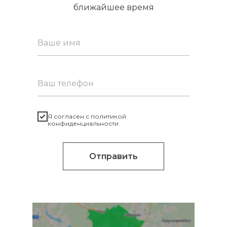
ближайшее время
Я согласен с политикой
конфиденциальности
Отправить