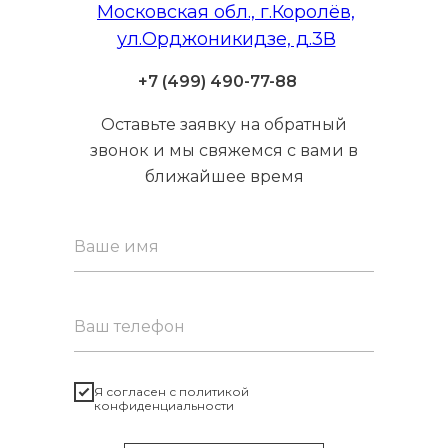
Московская обл., г.Королёв,
ул.Орджоникидзе, д.3В
+7 (499) 490-77-88
Оставьте заявку на обратный
звонок и мы свяжемся с вами в
ближайшее время
Я согласен с политикой
конфиденциальности