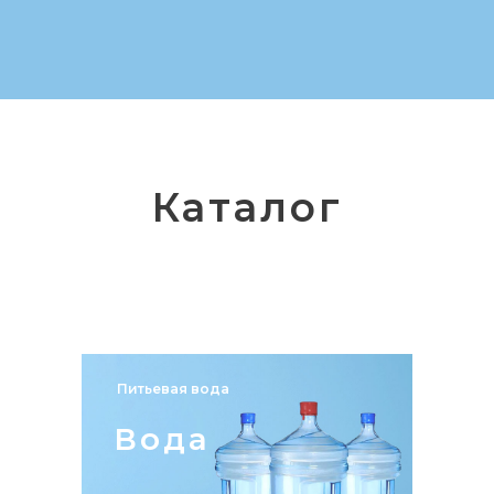
Каталог
Питьевая вода
Вода