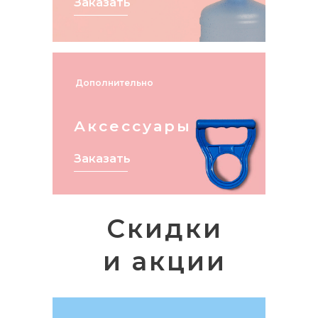
Заказать
Дополнительно
Аксессуары
Заказать
Скидки
и акции