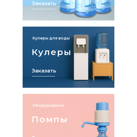
Заказать
Кулеры для воды
Кулеры
Заказать
Оборудование
Помпы