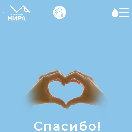
Спасибо!