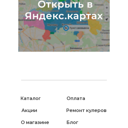
Каталог
Оплата
Акции
Ремонт кулеров
О магазине
Блог