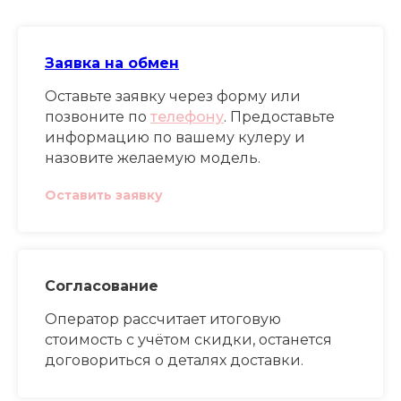
Заявка на обмен
Оставьте заявку через форму или
позвоните по
телефону
. Предоставьте
информацию по вашему кулеру и
назовите желаемую модель.
Оставить заявку
Согласование
Оператор рассчитает итоговую
стоимость с учётом скидки, останется
договориться о деталях доставки.