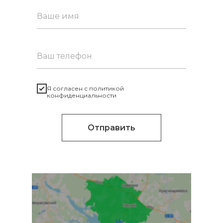
Я согласен с политикой
конфиденциальности
Отправить