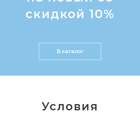
скидкой 10%
В каталог
Условия