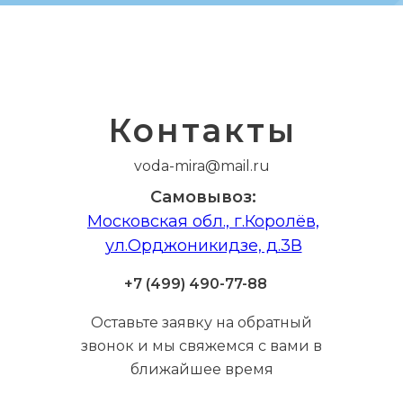
Контакты
voda-mira@mail.ru
Самовывоз:
Московская обл., г.Королёв,
ул.Орджоникидзе, д.3В
+7 (499) 490-77-88
Оставьте заявку на обратный
звонок и мы свяжемся с вами в
ближайшее время