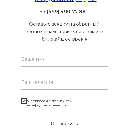
+7 (499) 490-77-88
Оставьте заявку на обратный
звонок и мы свяжемся с вами в
ближайшее время
Я согласен с политикой
конфиденциальности
Отправить