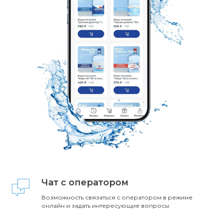
Чат с оператором
Возможность связаться с оператором в режиме
онлайн и задать интересующие вопросы