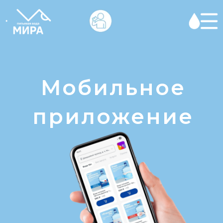
Мобильное
приложение