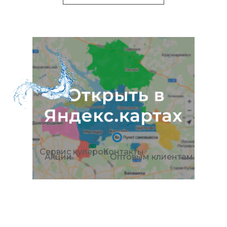
Сервис кулеров
Контакты
Акции
Оптовым клиентам