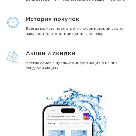
История покупок
Всегда можете посмотреть список истории своих
заказов, повторить или ценить доставку
Акции и скидки
Всегда самая актуальная информация о наших
скидках и акциях