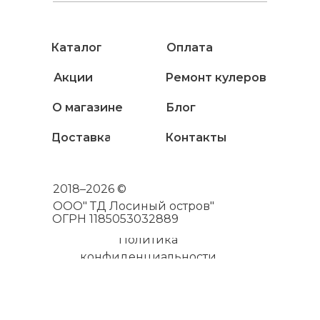
Каталог
Оплата
Акции
Ремонт кулеров
О магазине
Блог
Доставка
Контакты
2018–2026 ©
ООО" ТД Лосиный остров"
ОГРН 1185053032889
Политика
конфиденциальности