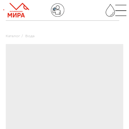
Каталог
/
Вода