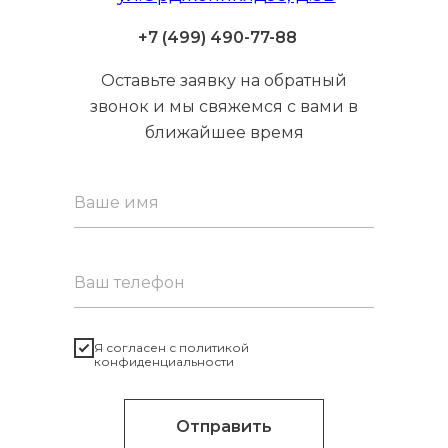
+7 (499) 490-77-88
Оставьте заявку на обратный
звонок и мы свяжемся с вами в
ближайшее время
Я согласен с политикой
конфиденциальности
Отправить